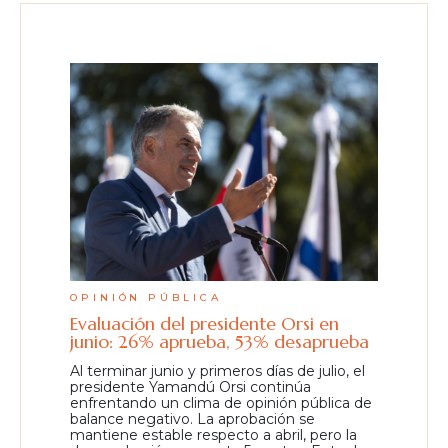
OPINIÓN PÚBLICA
Evaluación del presidente Orsi en
junio: 26% aprueba, 53% desaprueba
Al terminar junio y primeros días de julio, el
presidente Yamandú Orsi continúa
enfrentando un clima de opinión pública de
balance negativo. La aprobación se
mantiene estable respecto a abril, pero la