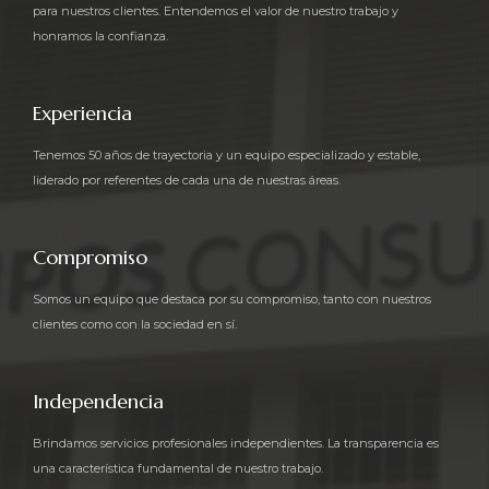
para nuestros clientes. Entendemos el valor de nuestro trabajo y
honramos la confianza.
Experiencia
Tenemos 50 años de trayectoria y un equipo especializado y estable,
liderado por referentes de cada una de nuestras áreas.
Compromiso
Somos un equipo que destaca por su compromiso, tanto con nuestros
clientes como con la sociedad en sí.
Independencia
Brindamos servicios profesionales independientes. La transparencia es
una característica fundamental de nuestro trabajo.