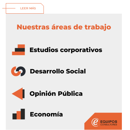
LEER MÁS