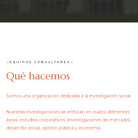
EQUIPOS CONSULTORES
Qué hacemos
Somos una organización dedicada a la investigación social.
Nuestras investigaciones se enfocan en cuatro diferentes
áreas: estudios corporativos (investigaciones de mercado),
desarrollo social, opinión pública y economía.