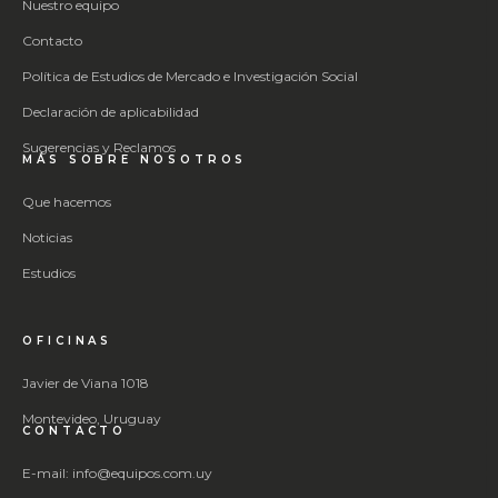
Nuestro equipo
Contacto
Política de Estudios de Mercado e Investigación Social
Declaración de aplicabilidad
Sugerencias y Reclamos
MÁS SOBRE NOSOTROS
Que hacemos
Noticias
Estudios
OFICINAS
Javier de Viana 1018
Montevideo, Uruguay
CONTACTO
E-mail: info@equipos.com.uy