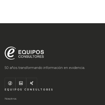
50 años transformando información en evidencia.
EQUIPOS CONSULTORES
Nosotros