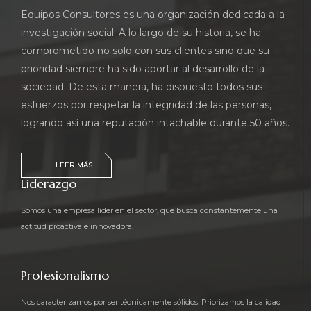
Equipos Consultores es una organización dedicada a la
investigación social. A lo largo de su historia, se ha
comprometido no solo con sus clientes sino que su
prioridad siempre ha sido aportar al desarrollo de la
sociedad. De esta manera, ha dispuesto todos sus
esfuerzos por respetar la integridad de las personas,
logrando así una reputación intachable durante 50 años.
LEER MÁS
Liderazgo
Somos una empresa líder en el sector, que busca constantemente una
actitud proactiva e innovadora.
Profesionalismo
Nos caracterizamos por ser técnicamente sólidos. Priorizamos la calidad