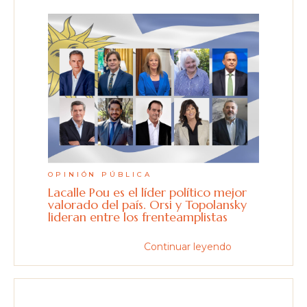
OPINIÓN PÚBLICA
Lacalle Pou es el líder político mejor
valorado del país. Orsi y Topolansky
lideran entre los frenteamplistas
Continuar leyendo