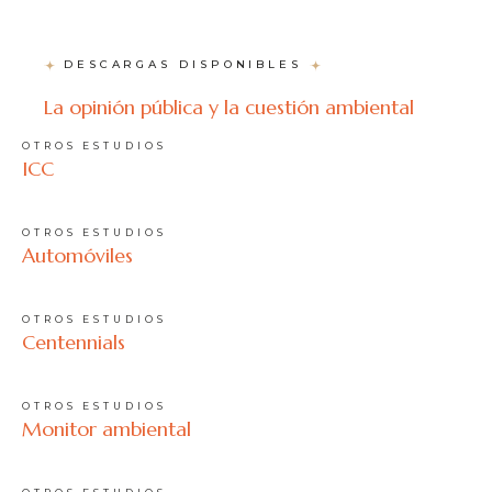
DESCARGAS DISPONIBLES
La opinión pública y la cuestión ambiental
OTROS ESTUDIOS
ICC
OTROS ESTUDIOS
Automóviles
OTROS ESTUDIOS
Centennials
OTROS ESTUDIOS
Monitor ambiental