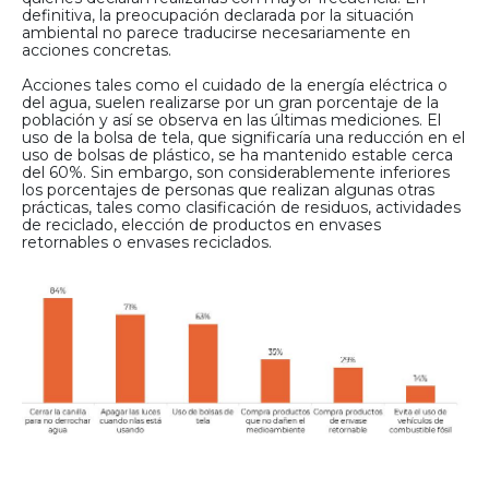
definitiva, la preocupación declarada por la situación
ambiental no parece traducirse necesariamente en
acciones concretas.
Acciones tales como el cuidado de la energía eléctrica o
del agua, suelen realizarse por un gran porcentaje de la
población y así se observa en las últimas mediciones. El
uso de la bolsa de tela, que significaría una reducción en el
uso de bolsas de plástico, se ha mantenido estable cerca
del 60%. Sin embargo, son considerablemente inferiores
los porcentajes de personas que realizan algunas otras
prácticas, tales como clasificación de residuos, actividades
de reciclado, elección de productos en envases
retornables o envases reciclados.