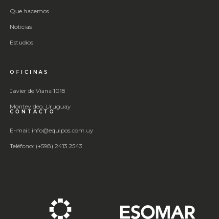
Que hacemos
Noticias
Estudios
OFICINAS
Javier de Viana 1018
Montevideo, Uruguay
CONTACTO
E-mail: info@equipos.com.uy
Teléfono: (+598) 2413 2543