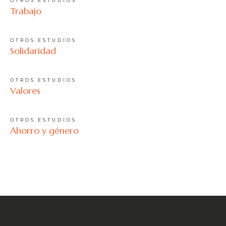
OTROS ESTUDIOS
Trabajo
OTROS ESTUDIOS
Solidaridad
OTROS ESTUDIOS
Valores
OTROS ESTUDIOS
Ahorro y género