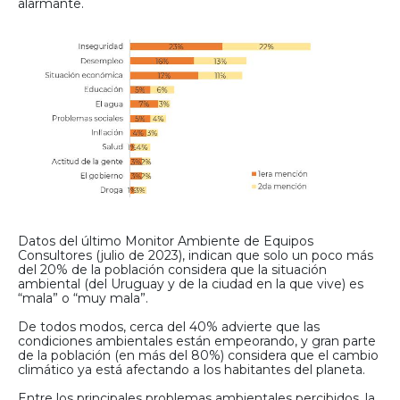
alarmante.
Datos del último Monitor Ambiente de Equipos
Consultores (julio de 2023), indican que solo un poco más
del 20% de la población considera que la situación
ambiental (del Uruguay y de la ciudad en la que vive) es
“mala” o “muy mala”.
De todos modos, cerca del 40% advierte que las
condiciones ambientales están empeorando, y gran parte
de la población (en más del 80%) considera que el cambio
climático ya está afectando a los habitantes del planeta.
Entre los principales problemas ambientales percibidos, la