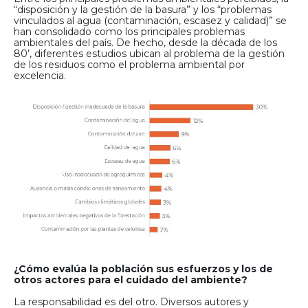
“disposición y la gestión de la basura” y los “problemas
vinculados al agua (contaminación, escasez y calidad)” se
han consolidado como los principales problemas
ambientales del país. De hecho, desde la década de los
80’, diferentes estudios ubican al problema de la gestión
de los residuos como el problema ambiental por
excelencia.
¿Cómo evalúa la población sus esfuerzos y los de
otros actores para el cuidado del ambiente?
La responsabilidad es del otro. Diversos autores y