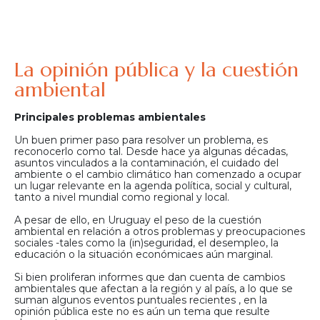
La opinión pública y la cuestión
ambiental
Principales problemas ambientales
Un buen primer paso para resolver un problema, es
reconocerlo como tal. Desde hace ya algunas décadas,
asuntos vinculados a la contaminación, el cuidado del
ambiente o el cambio climático han comenzado a ocupar
un lugar relevante en la agenda política, social y cultural,
tanto a nivel mundial como regional y local.
A pesar de ello, en Uruguay el peso de la cuestión
ambiental en relación a otros problemas y preocupaciones
sociales -tales como la (in)seguridad, el desempleo, la
educación o la situación económicaes aún marginal.
Si bien proliferan informes que dan cuenta de cambios
ambientales que afectan a la región y al país, a lo que se
suman algunos eventos puntuales recientes , en la
opinión pública este no es aún un tema que resulte