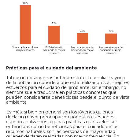
Prácticas para el cuidado del ambiente
Tal como observamos anteriormente, la amplia mayoría
de la población considera que está realizando sus mejores
esfuerzos para el cuidado del ambiente, sin embargo, no
siempre suele traducirse en prácticas concretas que
pueden considerarse beneficiosas desde el punto de vista
ambiental.
Es más, si bien en general son los jóvenes quienes
declaran mayor preocupación por estas cuestiones,
cuando analizamos algunas prácticas que suelen ser
entendidas como beneficiosas para el cuidado de los
recursos naturales, son las personas de mayor edad
quienes declaran realizarlas con mayor frecuencia. En