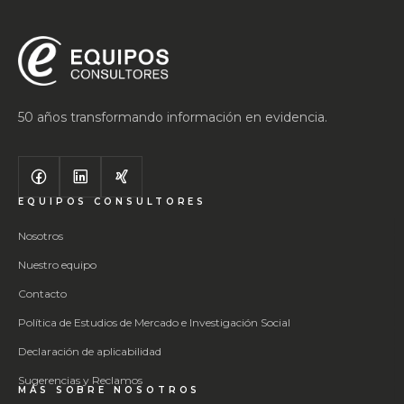
50 años transformando información en evidencia.
EQUIPOS CONSULTORES
Nosotros
Nuestro equipo
Contacto
Política de Estudios de Mercado e Investigación Social
Declaración de aplicabilidad
Sugerencias y Reclamos
MÁS SOBRE NOSOTROS