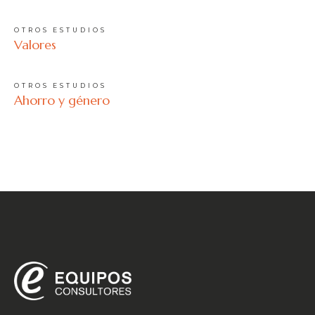
OTROS ESTUDIOS
Valores
OTROS ESTUDIOS
Ahorro y género