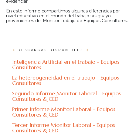
evidenciar.
En este informe compartimos algunas diferencias por
nivel educativo en el mundo del trabajo uruguayo
provenientes del Monitor Trabajo de Equipos Consultores.
DESCARGAS DISPONIBLES
Inteligencia Artificial en el trabajo - Equipos
Consultores
La hetereogeneidad en el trabajo - Equipos
Consultores
Segundo Informe Monitor Laboral - Equipos
Consultores & CED
Primer Informe Monitor Laboral - Equipos
Consultores & CED
Tercer Informe Monitor Laboral - Equipos
Consultores & CED