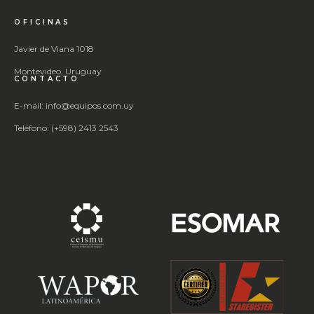
OFICINAS
Javier de Viana 1018
Montevideo, Uruguay
CONTACTO
E-mail: info@equipos.com.uy
Teléfono: (+598) 2413 2543