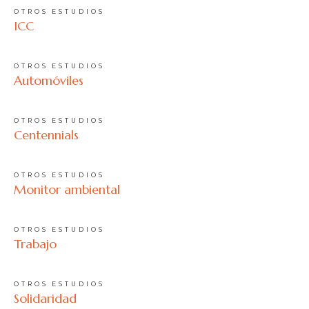
OTROS ESTUDIOS
ICC
OTROS ESTUDIOS
Automóviles
OTROS ESTUDIOS
Centennials
OTROS ESTUDIOS
Monitor ambiental
OTROS ESTUDIOS
Trabajo
OTROS ESTUDIOS
Solidaridad