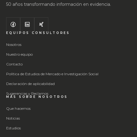
50 años transformando información en evidencia.
EQUIPOS CONSULTORES
Nosotros
Nuestro equipo
Contacto
Política de Estudios de Mercado e Investigación Social
Declaración de aplicabilidad
Sugerencias y Reclamos
MÁS SOBRE NOSOTROS
Que hacemos
Noticias
Estudios