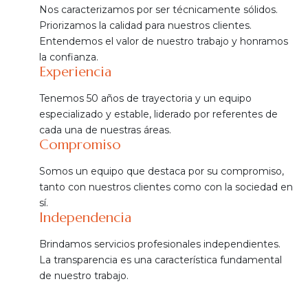
Nos caracterizamos por ser técnicamente sólidos.
Priorizamos la calidad para nuestros clientes.
Entendemos el valor de nuestro trabajo y honramos
la confianza.
Experiencia
Tenemos 50 años de trayectoria y un equipo
especializado y estable, liderado por referentes de
cada una de nuestras áreas.
Compromiso
Somos un equipo que destaca por su compromiso,
tanto con nuestros clientes como con la sociedad en
sí.
Independencia
Brindamos servicios profesionales independientes.
La transparencia es una característica fundamental
de nuestro trabajo.