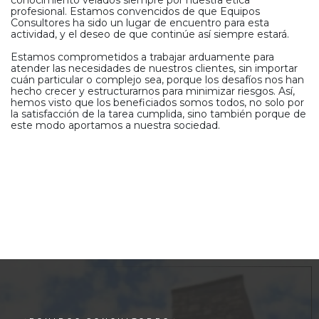
profesional. Estamos convencidos de que Equipos
Consultores ha sido un lugar de encuentro para esta
actividad, y el deseo de que continúe así siempre estará.
Estamos comprometidos a trabajar arduamente para
atender las necesidades de nuestros clientes, sin importar
cuán particular o complejo sea, porque los desafíos nos han
hecho crecer y estructurarnos para minimizar riesgos. Así,
hemos visto que los beneficiados somos todos, no solo por
la satisfacción de la tarea cumplida, sino también porque de
este modo aportamos a nuestra sociedad.