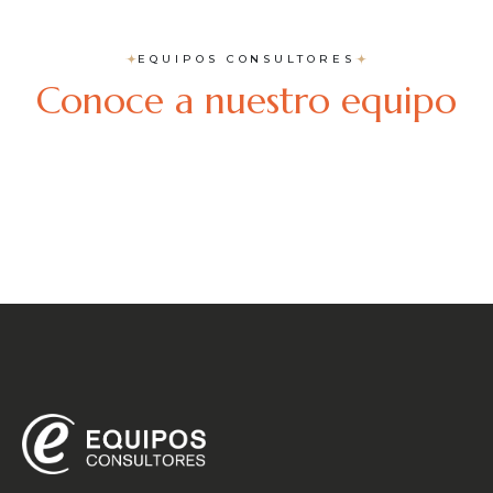
EQUIPOS CONSULTORES
Conoce a nuestro equipo