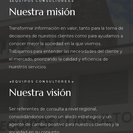
EQUIPOS CONSULTORES
Nuestra misión
Transformar información en valor, tanto para la toma de
decisiones de nuestros clientes como para ayudarnos a
conocer mejor la sociedad en la que vivimos.
Trabajamos para entender las necesidades del cliente y
el mercado, priorizando la calidad y eficiencia de
nuestros servicios.
EQUIPOS CONSULTORES
Nuestra visión
Ser referentes de consulta a nivel regional,
consolidándonos como un aliado estratégico y un
agente de cambio positivo para nuestros clientes y la
sociedad en su conjunto.