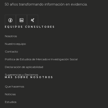
50 años transformando información en evidencia.
EQUIPOS CONSULTORES
Nosotros
Nuestro equipo
Contacto
Política de Estudios de Mercado e Investigación Social
Declaración de aplicabilidad
Sugerencias y Reclamos
MÁS SOBRE NOSOTROS
Que hacemos
Noticias
Estudios