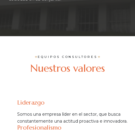
EQUIPOS CONSULTORES
Nuestros valores
Liderazgo
Somos una empresa líder en el sector, que busca
constantemente una actitud proactiva e innovadora.
Profesionalismo