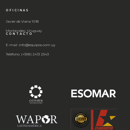
OFICINAS
Javier de Viana 1018
Montevideo, Uruguay
CONTACTO
E-mail: info@equipos.com.uy
Teléfono: (+598) 2413 2543