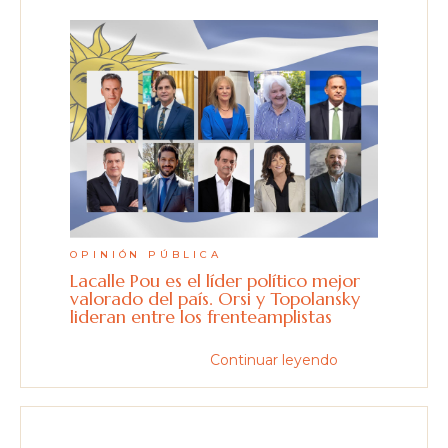
OPINIÓN PÚBLICA
Lacalle Pou es el líder político mejor
valorado del país. Orsi y Topolansky
lideran entre los frenteamplistas
Continuar leyendo