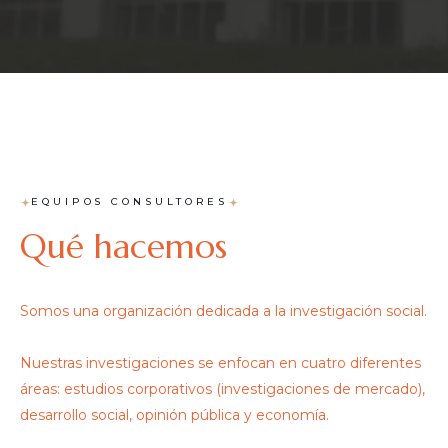
EQUIPOS CONSULTORES
Qué hacemos
Somos una organización dedicada a la investigación social.
Nuestras investigaciones se enfocan en cuatro diferentes
áreas: estudios corporativos (investigaciones de mercado),
desarrollo social, opinión pública y economía.