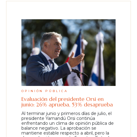
OPINIÓN PÚBLICA
Evaluación del presidente Orsi en
junio: 26% aprueba, 53% desaprueba
Al terminar junio y primeros días de julio, el
presidente Yamandú Orsi continúa
enfrentando un clima de opinión pública de
balance negativo. La aprobación se
mantiene estable respecto a abril, pero la