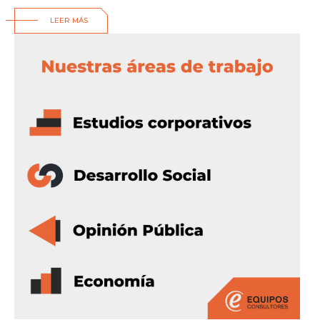
LEER MÁS