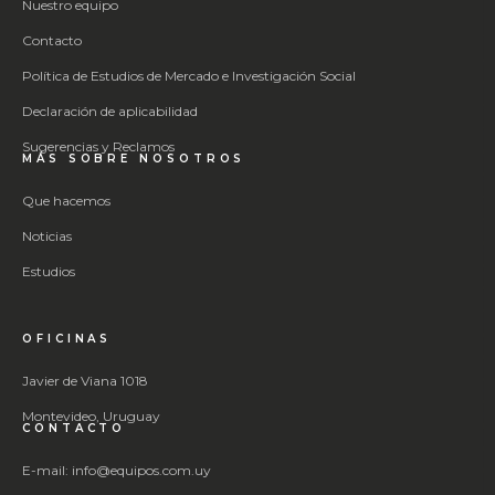
Nuestro equipo
Contacto
Política de Estudios de Mercado e Investigación Social
Declaración de aplicabilidad
Sugerencias y Reclamos
MÁS SOBRE NOSOTROS
Que hacemos
Noticias
Estudios
OFICINAS
Javier de Viana 1018
Montevideo, Uruguay
CONTACTO
E-mail: info@equipos.com.uy