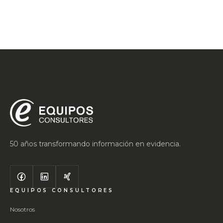
50 años transformando información en evidencia.
EQUIPOS CONSULTORES
Nosotros