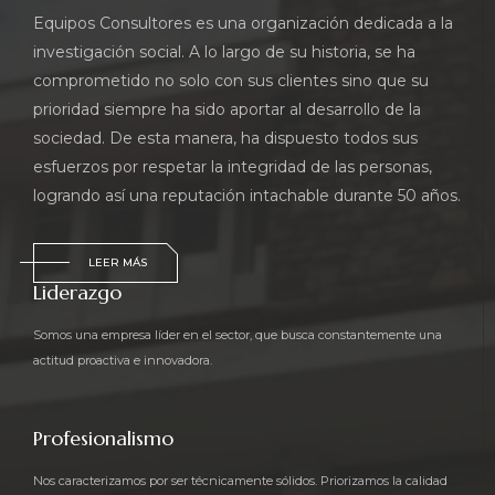
Equipos Consultores es una organización dedicada a la
investigación social. A lo largo de su historia, se ha
comprometido no solo con sus clientes sino que su
prioridad siempre ha sido aportar al desarrollo de la
sociedad. De esta manera, ha dispuesto todos sus
esfuerzos por respetar la integridad de las personas,
logrando así una reputación intachable durante 50 años.
LEER MÁS
Liderazgo
Somos una empresa líder en el sector, que busca constantemente una
actitud proactiva e innovadora.
Profesionalismo
Nos caracterizamos por ser técnicamente sólidos. Priorizamos la calidad