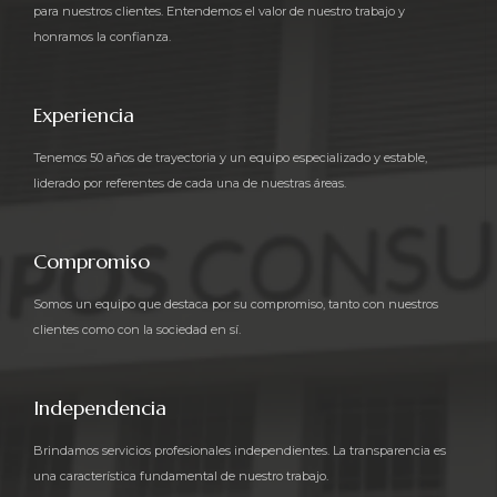
para nuestros clientes. Entendemos el valor de nuestro trabajo y
honramos la confianza.
Experiencia
Tenemos 50 años de trayectoria y un equipo especializado y estable,
liderado por referentes de cada una de nuestras áreas.
Compromiso
Somos un equipo que destaca por su compromiso, tanto con nuestros
clientes como con la sociedad en sí.
Independencia
Brindamos servicios profesionales independientes. La transparencia es
una característica fundamental de nuestro trabajo.