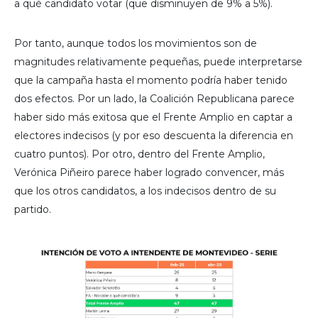
a qué candidato votar (que disminuyen de 9% a 5%).
Por tanto, aunque todos los movimientos son de
magnitudes relativamente pequeñas, puede interpretarse
que la campaña hasta el momento podría haber tenido
dos efectos. Por un lado, la Coalición Republicana parece
haber sido más exitosa que el Frente Amplio en captar a
electores indecisos (y por eso descuenta la diferencia en
cuatro puntos). Por otro, dentro del Frente Amplio,
Verónica Piñeiro parece haber logrado convencer, más
que los otros candidatos, a los indecisos dentro de su
partido.