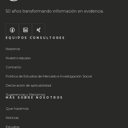
50 años transformando información en evidencia.
EQUIPOS CONSULTORES
Nosotros
Nuestro equipo
Contacto
Política de Estudios de Mercado e Investigación Social
Declaración de aplicabilidad
Sugerencias y Reclamos
MÁS SOBRE NOSOTROS
Que hacemos
Noticias
Estudios