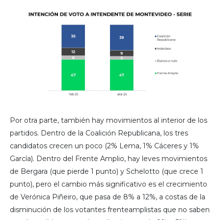
Por otra parte, también hay movimientos al interior de los
partidos. Dentro de la Coalición Republicana, los tres
candidatos crecen un poco (2% Lema, 1% Cáceres y 1%
García). Dentro del Frente Amplio, hay leves movimientos
de Bergara (que pierde 1 punto) y Schelotto (que crece 1
punto), pero el cambio más significativo es el crecimiento
de Verónica Piñeiro, que pasa de 8% a 12%, a costas de la
disminución de los votantes frenteamplistas que no saben