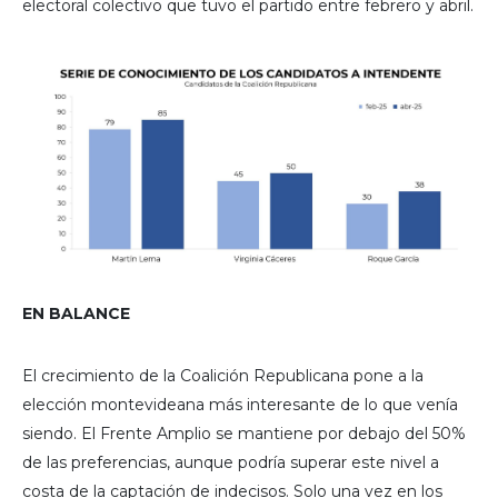
electoral colectivo que tuvo el partido entre febrero y abril.
EN BALANCE
El crecimiento de la Coalición Republicana pone a la
elección montevideana más interesante de lo que venía
siendo. El Frente Amplio se mantiene por debajo del 50%
de las preferencias, aunque podría superar este nivel a
costa de la captación de indecisos. Solo una vez en los