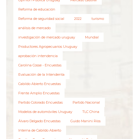
Reforma de educación
Reforma de seguridad social
2022
turismo
análisis de mercado
investigación de mercado uruguay
Mundial
Productores Agropecuarios Uruguay
aprobación intendencia
Carolina Cosse - Encuestas
Evaluación de la Intendenta
Cabildo Abierto Encuestas
Frente Amplio Encuestas
Partido Colorado Encuestas
Partido Nacional
Modelos de automóviles Uruguay
TLC China
Álvaro Delgado Encuestas
Guido Manini Ríos
Interna de Cabildo Abierto