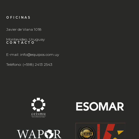
OFICINAS
Javier de Viana 1018
Montevideo, Uruguay
CONTACTO
E-mail: info@equipos.com.uy
Teléfono: (+598) 2413 2543