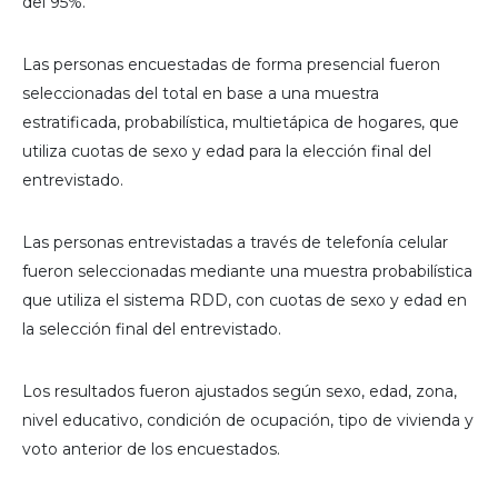
del 95%.
Las personas encuestadas de forma presencial fueron
seleccionadas del total en base a una muestra
estratificada, probabilística, multietápica de hogares, que
utiliza cuotas de sexo y edad para la elección final del
entrevistado.
Las personas entrevistadas a través de telefonía celular
fueron seleccionadas mediante una muestra probabilística
que utiliza el sistema RDD, con cuotas de sexo y edad en
la selección final del entrevistado.
Los resultados fueron ajustados según sexo, edad, zona,
nivel educativo, condición de ocupación, tipo de vivienda y
voto anterior de los encuestados.