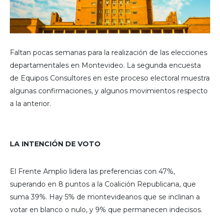
Faltan pocas semanas para la realización de las elecciones
departamentales en Montevideo. La segunda encuesta
de Equipos Consultores en este proceso electoral muestra
algunas confirmaciones, y algunos movimientos respecto
a la anterior.
LA INTENCIÓN DE VOTO
El Frente Amplio lidera las preferencias con 47%,
superando en 8 puntos a la Coalición Republicana, que
suma 39%. Hay 5% de montevideanos que se inclinan a
votar en blanco o nulo, y 9% que permanecen indecisos.