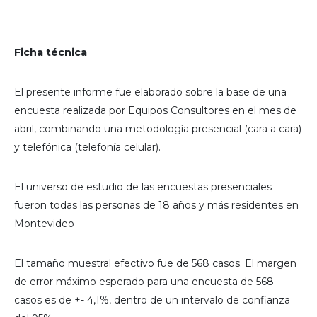
Ficha técnica
El presente informe fue elaborado sobre la base de una
encuesta realizada por Equipos Consultores en el mes de
abril, combinando una metodología presencial (cara a cara)
y telefónica (telefonía celular).
El universo de estudio de las encuestas presenciales
fueron todas las personas de 18 años y más residentes en
Montevideo
El tamaño muestral efectivo fue de 568 casos. El margen
de error máximo esperado para una encuesta de 568
casos es de +- 4,1%, dentro de un intervalo de confianza