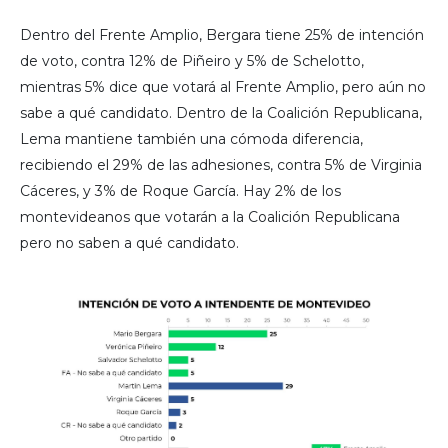
Dentro del Frente Amplio, Bergara tiene 25% de intención
de voto, contra 12% de Piñeiro y 5% de Schelotto,
mientras 5% dice que votará al Frente Amplio, pero aún no
sabe a qué candidato. Dentro de la Coalición Republicana,
Lema mantiene también una cómoda diferencia,
recibiendo el 29% de las adhesiones, contra 5% de Virginia
Cáceres, y 3% de Roque García. Hay 2% de los
montevideanos que votarán a la Coalición Republicana
pero no saben a qué candidato.