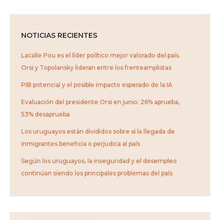
NOTICIAS RECIENTES
Lacalle Pou es el líder político mejor valorado del país.
Orsi y Topolansky lideran entre los frenteamplistas
PIB potencial y el posible impacto esperado de la IA
Evaluación del presidente Orsi en junio: 26% aprueba,
53% desaprueba
Los uruguayos están divididos sobre si la llegada de
inmigrantes beneficia o perjudica al país
Según los uruguayos, la inseguridad y el desempleo
continúan siendo los principales problemas del país