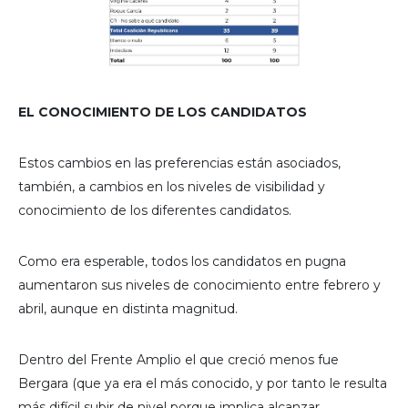
EL CONOCIMIENTO DE LOS CANDIDATOS
Estos cambios en las preferencias están asociados,
también, a cambios en los niveles de visibilidad y
conocimiento de los diferentes candidatos.
Como era esperable, todos los candidatos en pugna
aumentaron sus niveles de conocimiento entre febrero y
abril, aunque en distinta magnitud.
Dentro del Frente Amplio el que creció menos fue
Bergara (que ya era el más conocido, y por tanto le resulta
más difícil subir de nivel porque implica alcanzar