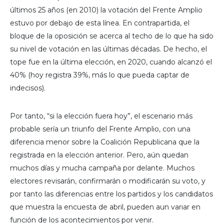
últimos 25 años (en 2010) la votación del Frente Amplio
estuvo por debajo de esta línea. En contrapartida, el
bloque de la oposición se acerca al techo de lo que ha sido
su nivel de votación en las últimas décadas. De hecho, el
tope fue en la última elección, en 2020, cuando alcanzó el
40% (hoy registra 39%, más lo que pueda captar de
indecisos).
Por tanto, “si la elección fuera hoy”, el escenario más
probable sería un triunfo del Frente Amplio, con una
diferencia menor sobre la Coalición Republicana que la
registrada en la elección anterior. Pero, aún quedan
muchos días y mucha campaña por delante. Muchos
electores revisarán, confirmarán o modificarán su voto, y
por tanto las diferencias entre los partidos y los candidatos
que muestra la encuesta de abril, pueden aun variar en
función de los acontecimientos por venir.