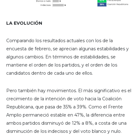
LA EVOLUCIÓN
Comparando los resultados actuales con los de la
encuesta de febrero, se aprecian algunas estabilidades y
algunos cambios. En términos de estabilidades, se
mantiene el orden de los partidos, y el orden de los
candidatos dentro de cada uno de ellos.
Pero también hay movimientos. El más significativo es el
crecimiento de la intención de voto hacia la Coalición
Republicana, que pasa de 35% a 39%. Como el Frente
Amplio permaneció estable en 47%, la diferencia entre
ambos partidos disminuyó de 12% a 8%, a costa de una
disminución de los indecisos y del voto blanco y nulo.