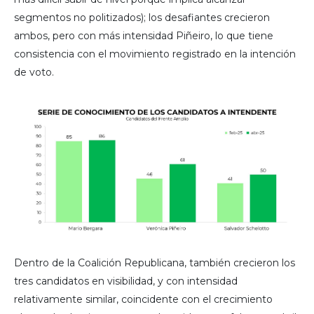
segmentos no politizados); los desafiantes crecieron
ambos, pero con más intensidad Piñeiro, lo que tiene
consistencia con el movimiento registrado en la intención
de voto.
Dentro de la Coalición Republicana, también crecieron los
tres candidatos en visibilidad, y con intensidad
relativamente similar, coincidente con el crecimiento