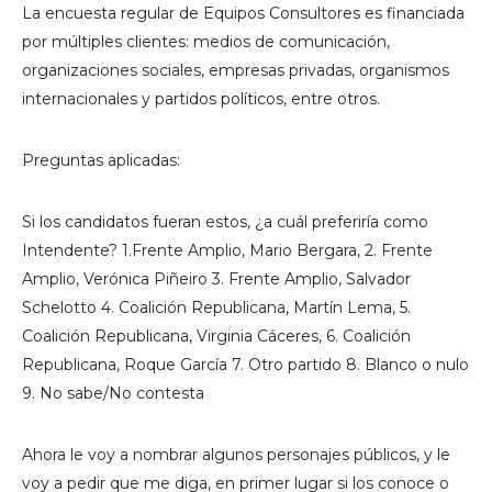
La encuesta regular de Equipos Consultores es financiada
por múltiples clientes: medios de comunicación,
organizaciones sociales, empresas privadas, organismos
internacionales y partidos políticos, entre otros.
Preguntas aplicadas:
Si los candidatos fueran estos, ¿a cuál preferiría como
Intendente? 1.Frente Amplio, Mario Bergara, 2. Frente
Amplio, Verónica Piñeiro 3. Frente Amplio, Salvador
Schelotto 4. Coalición Republicana, Martín Lema, 5.
Coalición Republicana, Virginia Cáceres, 6. Coalición
Republicana, Roque García 7. Otro partido 8. Blanco o nulo
9. No sabe/No contesta
Ahora le voy a nombrar algunos personajes públicos, y le
voy a pedir que me diga, en primer lugar si los conoce o