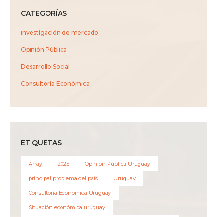
CATEGORÍAS
Investigación de mercado
Opinión Pública
Desarrollo Social
Consultoría Económica
ETIQUETAS
Array
2025
Opinión Pública Uruguay
principal problema del país
Uruguay
Consultoría Económica Uruguay
Situación económica uruguay