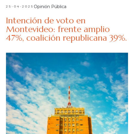
Opinión Pública
25-04-2025
Intención de voto en
Montevideo: frente amplio
47%, coalición republicana 39%.