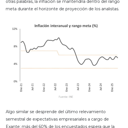
otras palabras, la inflación se mantendría dentro del rango
meta durante el horizonte de proyección de los analistas.
Algo similar se desprende del último relevamiento
semestral de expectativas empresariales a cargo de
Exante: más del 60% de los encuestados espera que la