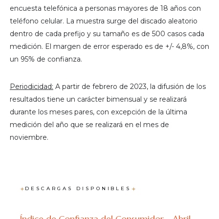
encuesta telefónica a personas mayores de 18 años con
teléfono celular. La muestra surge del discado aleatorio
dentro de cada prefijo y su tamaño es de 500 casos cada
medición. El margen de error esperado es de +/- 4,8%, con
un 95% de confianza.
Periodicidad:
A partir de febrero de 2023, la difusión de los
resultados tiene un carácter bimensual y se realizará
durante los meses pares, con excepción de la última
medición del año que se realizará en el mes de
noviembre.
DESCARGAS DISPONIBLES
Índice de Confianza del Consumidor - Abril