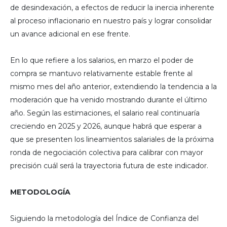
de desindexación, a efectos de reducir la inercia inherente
al proceso inflacionario en nuestro país y lograr consolidar
un avance adicional en ese frente.
En lo que refiere a los salarios, en marzo el poder de
compra se mantuvo relativamente estable frente al
mismo mes del año anterior, extendiendo la tendencia a la
moderación que ha venido mostrando durante el último
año. Según las estimaciones, el salario real continuaría
creciendo en 2025 y 2026, aunque habrá que esperar a
que se presenten los lineamientos salariales de la próxima
ronda de negociación colectiva para calibrar con mayor
precisión cuál será la trayectoria futura de este indicador.
METODOLOGÍA
Siguiendo la metodología del Índice de Confianza del