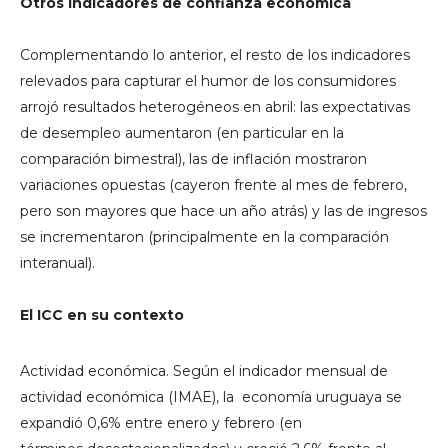
Otros indicadores de confianza económica
Complementando lo anterior, el resto de los indicadores
relevados para capturar el humor de los consumidores
arrojó resultados heterogéneos en abril: las expectativas
de desempleo aumentaron (en particular en la
comparación bimestral), las de inflación mostraron
variaciones opuestas (cayeron frente al mes de febrero,
pero son mayores que hace un año atrás) y las de ingresos
se incrementaron (principalmente en la comparación
interanual).
El ICC en su contexto
Actividad económica. Según el indicador mensual de
actividad económica (IMAE), la economía uruguaya se
expandió 0,6% entre enero y febrero (en