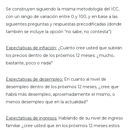
Se construyen siguiendo la misma metodología del ICC,
con un rango de variación entre 0 y 100, y en base a las
siguientes preguntas y respuestas precodificadas (donde
también se incluye la opción “no sabe, no contesta”):
Expectativas de inflación:
¿Cuánto cree usted que subirán
los precios dentro de los próximos 12 meses: ¿mucho,
bastante, poco o nada?
Expectativas de desempleo:
En cuanto al nivel de
desempleo dentro de los próximos 12 meses, ¿cree que
habrá más desempleo, aproximadamente el mismo, o
menos desempleo que en la actualidad?
Expectativas de ingresos:
Hablando de su nivel de ingreso
familiar ¿cree usted que en los próximos 12 meses estos