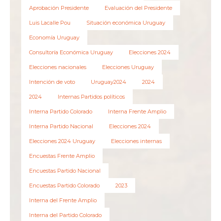
Aprobación Presidente
Evaluación del Presidente
Luis Lacalle Pou
Situación económica Uruguay
Economía Uruguay
Consultoría Económica Uruguay
Elecciones 2024
Elecciones nacionales
Elecciones Uruguay
Intención de voto
Uruguay2024
2024
2024
Internas Partidos políticos
Interna Partido Colorado
Interna Frente Amplio
Interna Partido Nacional
Elecciones 2024
Elecciones 2024 Uruguay
Elecciones internas
Encuestas Frente Amplio
Encuestas Partido Nacional
Encuestas Partido Colorado
2023
Interna del Frente Amplio
Interna del Partido Colorado