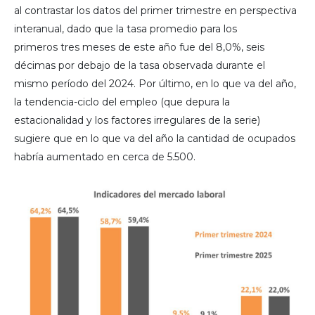
al contrastar los datos del primer trimestre en perspectiva
interanual, dado que la tasa promedio para los
primeros tres meses de este año fue del 8,0%, seis
décimas por debajo de la tasa observada durante el
mismo período del 2024. Por último, en lo que va del año,
la tendencia-ciclo del empleo (que depura la
estacionalidad y los factores irregulares de la serie)
sugiere que en lo que va del año la cantidad de ocupados
habría aumentado en cerca de 5.500.