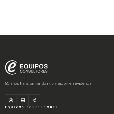
50 años transformando información en evidencia.
EQUIPOS CONSULTORES