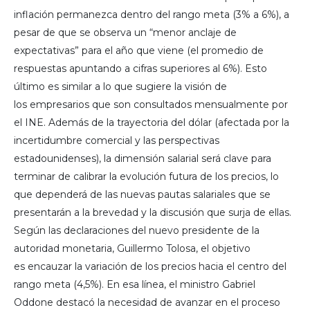
inflación permanezca dentro del rango meta (3% a 6%), a
pesar de que se observa un “menor anclaje de
expectativas” para el año que viene (el promedio de
respuestas apuntando a cifras superiores al 6%). Esto
último es similar a lo que sugiere la visión de
los empresarios que son consultados mensualmente por
el INE. Además de la trayectoria del dólar (afectada por la
incertidumbre comercial y las perspectivas
estadounidenses), la dimensión salarial será clave para
terminar de calibrar la evolución futura de los precios, lo
que dependerá de las nuevas pautas salariales que se
presentarán a la brevedad y la discusión que surja de ellas.
Según las declaraciones del nuevo presidente de la
autoridad monetaria, Guillermo Tolosa, el objetivo
es encauzar la variación de los precios hacia el centro del
rango meta (4,5%). En esa línea, el ministro Gabriel
Oddone destacó la necesidad de avanzar en el proceso