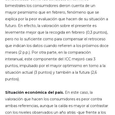
bimestrales los consumidores dieron cuenta de un
mayor pesimismo que en febrero, fenómeno que se
explica por la peor evaluación que hacen de su situación a
futuro. En efecto, la valoración sobre el presente es
levemente mejor que la recogida en febrero (0,3 puntos),
pero no lo suficiente como para compensar el retroceso
que indican los datos cuando refieren a los próximos doce
meses (2 p.p.). Por otra parte, en la comparación
interanual, este componente del ICC mejoró casi 3
puntos, impulsado por el mayor optimismo en torno a la
situación actual (3 puntos) y también a la futura (2,6
puntos).
Situación económica del país.
En este caso, la
valoración que hacen los consumidores es peor contra
ambas referencias, aunque la caída es mayor al contrastar
con los niveles observados un año atrás -que frente a los