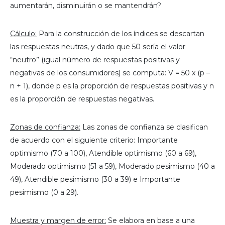
aumentarán, disminuirán o se mantendrán?
Cálculo:
Para la construcción de los índices se descartan
las respuestas neutras, y dado que 50 sería el valor
“neutro” (igual número de respuestas positivas y
negativas de los consumidores) se computa: V = 50 x (p –
n + 1), donde p es la proporción de respuestas positivas y n
es la proporción de respuestas negativas.
Zonas de confianza:
Las zonas de confianza se clasifican
de acuerdo con el siguiente criterio: Importante
optimismo (70 a 100), Atendible optimismo (60 a 69),
Moderado optimismo (51 a 59), Moderado pesimismo (40 a
49), Atendible pesimismo (30 a 39) e Importante
pesimismo (0 a 29).
Muestra y margen de error:
Se elabora en base a una