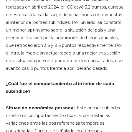
realizada en abril del 2024, el ICC cayó 3,2 puntos, aunque
en este caso la caída surge de variaciones contrapuestas
al interior de los tres subíndices. Por un lado, se constató
un menor optimismo sobre la situación del país y una
menor inclinación por la adquisición de bienes durables,
que retrocedieron 3,6 y 8,6 puntos respectivamente. Por
el otro, la medición actual recogió una mejor evaluación
de la situación personal por parte de los consultados, que
avanzó casi 3 puntos frente a abril del año pasado.
¿Cuál fue el comportamiento al interior de cada
subíndice?
Situación económica personal.
Este primer subíndice
mostró un comportamiento dispar al contrastar las
variaciones entre las dos referencias temporales
consideradas. Como fue señalado, en términos