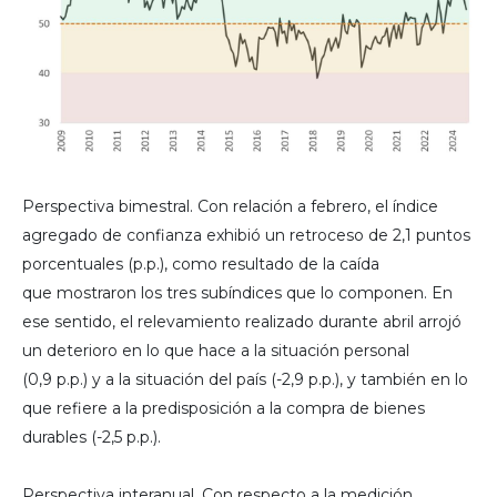
Perspectiva bimestral. Con relación a febrero, el índice
agregado de confianza exhibió un retroceso de 2,1 puntos
porcentuales (p.p.), como resultado de la caída
que mostraron los tres subíndices que lo componen. En
ese sentido, el relevamiento realizado durante abril arrojó
un deterioro en lo que hace a la situación personal
(0,9 p.p.) y a la situación del país (-2,9 p.p.), y también en lo
que refiere a la predisposición a la compra de bienes
durables (-2,5 p.p.).
Perspectiva interanual. Con respecto a la medición