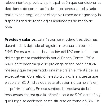
relevamientos previos, la principal razón que condiciona las
decisiones de contratación de las empresas es el salario
real elevado, seguido por el bajo volumen de negocios y la
disponibilidad de tecnologías ahorradoras de mano de
obra.
Precios y salarios.
La inflación se moderó tres décimas
durante abril, dejando el registro interanual en torno a
5,4%. De esta manera, la variación del IPC continúa dentro
del rango meta establecido por el Banco Central (3% a
6%), una tendencia que se prolonga desde hace casi 24
meses y que ha permitido una mejora en el frente de las
expectativas. Con relación a esto último, la encuesta que
elabora el BCU indica que esta situación no cambiaría en
los próximos años. En ese sentido, la mediana de las
respuestas estima que la inflación sería de 5,5% este año y
que luego se aceleraría hasta situarse en torno a 5,8%. En