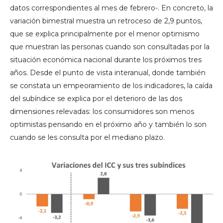
datos correspondientes al mes de febrero-. En concreto, la
variación bimestral muestra un retroceso de 2,9 puntos,
que se explica principalmente por el menor optimismo
que muestran las personas cuando son consultadas por la
situación económica nacional durante los próximos tres
años. Desde el punto de vista interanual, donde también
se constata un empeoramiento de los indicadores, la caída
del subíndice se explica por el deterioro de las dos
dimensiones relevadas: los consumidores son menos
optimistas pensando en el próximo año y también lo son
cuando se les consulta por el mediano plazo.