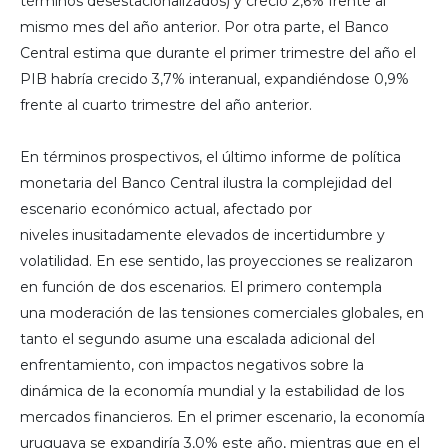
términos desestacionalizados) y creció 2,6% frente al
mismo mes del año anterior. Por otra parte, el Banco
Central estima que durante el primer trimestre del año el
PIB habría crecido 3,7% interanual, expandiéndose 0,9%
frente al cuarto trimestre del año anterior.
En términos prospectivos, el último informe de política
monetaria del Banco Central ilustra la complejidad del
escenario económico actual, afectado por
niveles inusitadamente elevados de incertidumbre y
volatilidad. En ese sentido, las proyecciones se realizaron
en función de dos escenarios. El primero contempla
una moderación de las tensiones comerciales globales, en
tanto el segundo asume una escalada adicional del
enfrentamiento, con impactos negativos sobre la
dinámica de la economía mundial y la estabilidad de los
mercados financieros. En el primer escenario, la economía
uruguaya se expandiría 3,0% este año, mientras que en el