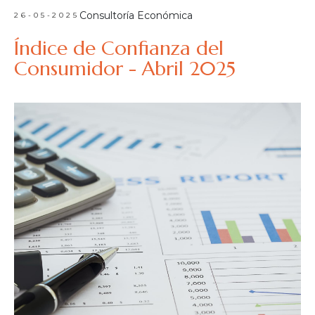
Consultoría Económica
26-05-2025
Índice de Confianza del
Consumidor - Abril 2025