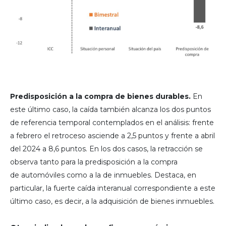
Predisposición a la compra de bienes durables.
En
este último caso, la caída también alcanza los dos puntos
de referencia temporal contemplados en el análisis: frente
a febrero el retroceso asciende a 2,5 puntos y frente a abril
del 2024 a 8,6 puntos. En los dos casos, la retracción se
observa tanto para la predisposición a la compra
de automóviles como a la de inmuebles. Destaca, en
particular, la fuerte caída interanual correspondiente a este
último caso, es decir, a la adquisición de bienes inmuebles.