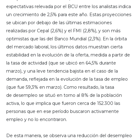
expectativas relevada por el BCU entre los analistas indica
un crecimiento de 2,5% para este año. Estas proyecciones
se ubican por debajo de las últimas estimaciones
realizadas por Cepal (2,6%) y el FMI (2,8%), y son más
optimistas que las del Banco Mundial (2,3%). En la órbita
del mercado laboral, los últimos datos muestran cierta
estabilidad en la evolución de la oferta, medida a partir de
la tasa de actividad (que se ubicó en 64,5% durante
marzo), y una leve tendencia bajista en el caso de la
demanda, reflejada en la evolución de la tasa de empleo
(que fue 59,3% en marzo). Como resultado, la tasa
de desempleo se situó en torno al 8% de la población
activa, lo que implica que fueron cerca de 152.300 las
personas que en ese período buscaron activamente
empleo y no lo encontraron.
De esta manera, se observa una reducción del desempleo