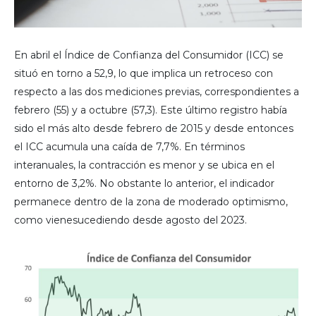
En abril el Índice de Confianza del Consumidor (ICC) se
situó en torno a 52,9, lo que implica un retroceso con
respecto a las dos mediciones previas, correspondientes a
febrero (55) y a octubre (57,3). Este último registro había
sido el más alto desde febrero de 2015 y desde entonces
el ICC acumula una caída de 7,7%. En términos
interanuales, la contracción es menor y se ubica en el
entorno de 3,2%. No obstante lo anterior, el indicador
permanece dentro de la zona de moderado optimismo,
como vienesucediendo desde agosto del 2023.