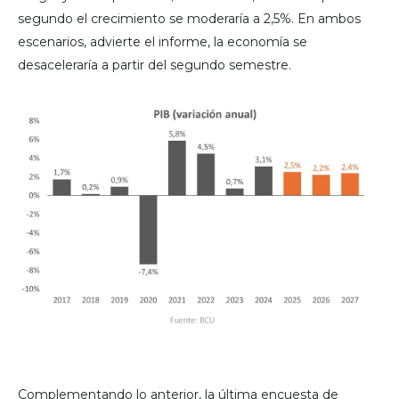
segundo el crecimiento se moderaría a 2,5%. En ambos
escenarios, advierte el informe, la economía se
desaceleraría a partir del segundo semestre.
Complementando lo anterior, la última encuesta de