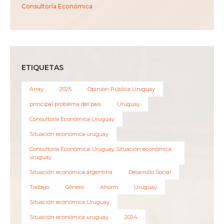
Consultoría Económica
ETIQUETAS
Array
2025
Opinión Pública Uruguay
principal problema del país
Uruguay
Consultoría Económica Uruguay
Situación económica uruguay
Consultoría Económica Uruguay Situación económica
uruguay
Situación económica argentina
Desarrollo Social
Trabajo
Género
Ahorro
Uruguay
Situación económica Uruguay
Situación económica uruguay
2024