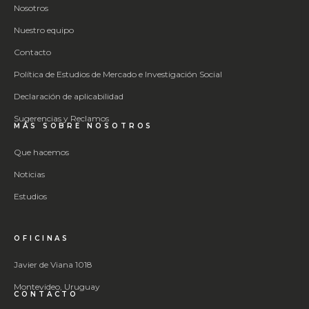
Nosotros
Nuestro equipo
Contacto
Política de Estudios de Mercado e Investigación Social
Declaración de aplicabilidad
Sugerencias y Reclamos
MÁS SOBRE NOSOTROS
Que hacemos
Noticias
Estudios
OFICINAS
Javier de Viana 1018
Montevideo, Uruguay
CONTACTO