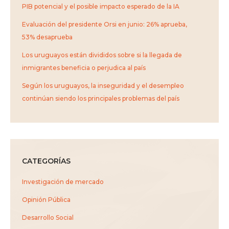
PIB potencial y el posible impacto esperado de la IA
Evaluación del presidente Orsi en junio: 26% aprueba,
53% desaprueba
Los uruguayos están divididos sobre si la llegada de
inmigrantes beneficia o perjudica al país
Según los uruguayos, la inseguridad y el desempleo
continúan siendo los principales problemas del país
CATEGORÍAS
Investigación de mercado
Opinión Pública
Desarrollo Social