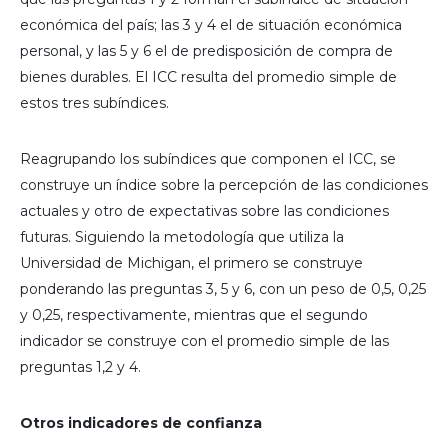
económica del país; las 3 y 4 el de situación económica
personal, y las 5 y 6 el de predisposición de compra de
bienes durables. El ICC resulta del promedio simple de
estos tres subíndices.
Reagrupando los subíndices que componen el ICC, se
construye un índice sobre la percepción de las condiciones
actuales y otro de expectativas sobre las condiciones
futuras. Siguiendo la metodología que utiliza la
Universidad de Michigan, el primero se construye
ponderando las preguntas 3, 5 y 6, con un peso de 0,5, 0,25
y 0,25, respectivamente, mientras que el segundo
indicador se construye con el promedio simple de las
preguntas 1,2 y 4.
Otros indicadores de confianza