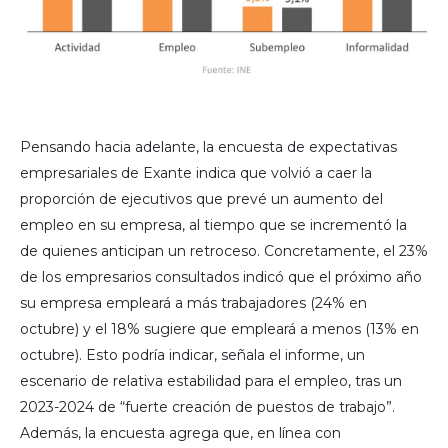
Pensando hacia adelante, la encuesta de expectativas
empresariales de Exante indica que volvió a caer la
proporción de ejecutivos que prevé un aumento del
empleo en su empresa, al tiempo que se incrementó la
de quienes anticipan un retroceso. Concretamente, el 23%
de los empresarios consultados indicó que el próximo año
su empresa empleará a más trabajadores (24% en
octubre) y el 18% sugiere que empleará a menos (13% en
octubre). Esto podría indicar, señala el informe, un
escenario de relativa estabilidad para el empleo, tras un
2023-2024 de “fuerte creación de puestos de trabajo”.
Además, la encuesta agrega que, en línea con