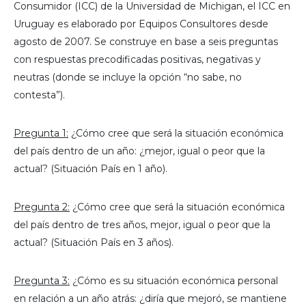
Consumidor (ICC) de la Universidad de Michigan, el ICC en
Uruguay es elaborado por Equipos Consultores desde
agosto de 2007. Se construye en base a seis preguntas
con respuestas precodificadas positivas, negativas y
neutras (donde se incluye la opción “no sabe, no
contesta”).
Pregunta 1:
¿Cómo cree que será la situación económica
del país dentro de un año: ¿mejor, igual o peor que la
actual? (Situación País en 1 año).
Pregunta 2:
¿Cómo cree que será la situación económica
del país dentro de tres años, mejor, igual o peor que la
actual? (Situación País en 3 años).
Pregunta 3:
¿Cómo es su situación económica personal
en relación a un año atrás: ¿diría que mejoró, se mantiene