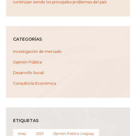
continúan siendo los principales problemas del país
CATEGORÍAS
Investigación de mercado
Opinión Pública
Desarrollo Social
Consultoría Económica
ETIQUETAS
Array
2025
Opinión Pública Uruguay