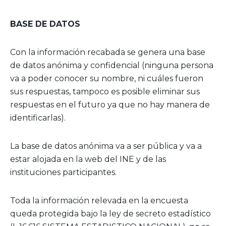
BASE DE DATOS
Con la información recabada se genera una base
de datos anónima y confidencial (ninguna persona
va a poder conocer su nombre, ni cuáles fueron
sus respuestas, tampoco es posible eliminar sus
respuestas en el futuro ya que no hay manera de
identificarlas).
La base de datos anónima va a ser pública y va a
estar alojada en la web del INE y de las
instituciones participantes.
Toda la información relevada en la encuesta
queda protegida bajo la ley de secreto estadístico