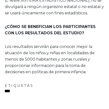
(L 16.616 SISTEMA ESTADISTICO NACIONAL), no se
divulgará a ningún organismo estatal o no estatal y
se usará únicamente con fines estadísticos.
¿CÓMO SE BENEFICIAN LOS PARTICIPANTES
CON LOS RESULTADOS DEL ESTUDIO?
Los resultados servirán para conocer mejor la
situación de los niños y niñas en localidades de
menos de 5000 habitantes y zonas rurales y
proporcionar información para la toma de
decisiones en políticas de primera infancia.
ETIQUETAS