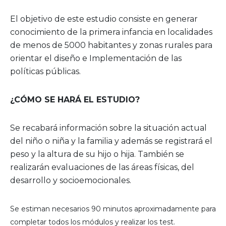
El objetivo de este estudio consiste en generar
conocimiento de la primera infancia en localidades
de menos de 5000 habitantes y zonas rurales para
orientar el diseño e Implementación de las
políticas públicas.
¿CÓMO SE HARÁ EL ESTUDIO?
Se recabará información sobre la situación actual
del niño o niña y la familia y además se registrará el
peso y la altura de su hijo o hija. También se
realizarán evaluaciones de las áreas físicas, del
desarrollo y socioemocionales.
Se estiman necesarios 90 minutos aproximadamente para
completar todos los módulos y realizar los test.