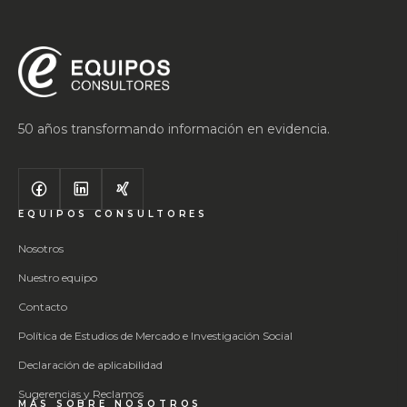
50 años transformando información en evidencia.
EQUIPOS CONSULTORES
Nosotros
Nuestro equipo
Contacto
Política de Estudios de Mercado e Investigación Social
Declaración de aplicabilidad
Sugerencias y Reclamos
MÁS SOBRE NOSOTROS