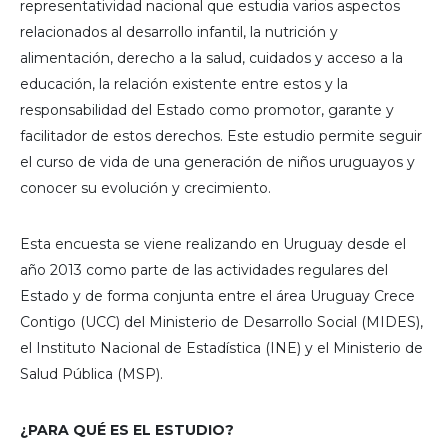
representatividad nacional que estudia varios aspectos
relacionados al desarrollo infantil, la nutrición y
alimentación, derecho a la salud, cuidados y acceso a la
educación, la relación existente entre estos y la
responsabilidad del Estado como promotor, garante y
facilitador de estos derechos. Este estudio permite seguir
el curso de vida de una generación de niños uruguayos y
conocer su evolución y crecimiento.
Esta encuesta se viene realizando en Uruguay desde el
año 2013 como parte de las actividades regulares del
Estado y de forma conjunta entre el área Uruguay Crece
Contigo (UCC) del Ministerio de Desarrollo Social (MIDES),
el Instituto Nacional de Estadística (INE) y el Ministerio de
Salud Pública (MSP).
¿PARA QUÉ ES EL ESTUDIO?