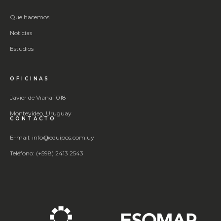
Que hacemos
Noticias
Estudios
OFICINAS
Javier de Viana 1018
Montevideo, Uruguay
CONTACTO
E-mail: info@equipos.com.uy
Teléfono: (+598) 2413 2543