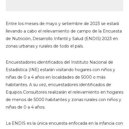
Entre los meses de mayo y setiembre de 2023 se estará
llevando a cabo el relevamiento de campo de la Encuesta
de Nutrición, Desarrollo Infantil y Salud (ENDIS) 2023 en
zonas urbanas y rurales de todo el país.
Encuestadores identificados del Instituto Nacional de
Estadística (INE) estarán visitando hogares con niños y
niñas de 0 a 4 años en localidades de 5000 o más
habitantes. A su vez, encuestadores identificados de
Equipos Consultores realizarán el relevamiento en hogares
de menos de 5000 habitantes y zonas rurales con niños y
niñas de 0 a 4 años.
La ENDIS es la única encuesta enfocada en la infancia con