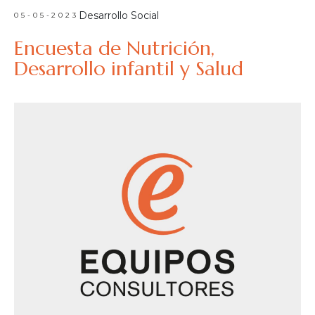
Desarrollo Social
05-05-2023
Encuesta de Nutrición,
Desarrollo infantil y Salud