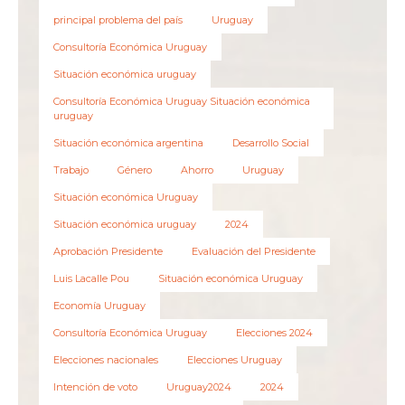
principal problema del país
Uruguay
Consultoría Económica Uruguay
Situación económica uruguay
Consultoría Económica Uruguay Situación económica
uruguay
Situación económica argentina
Desarrollo Social
Trabajo
Género
Ahorro
Uruguay
Situación económica Uruguay
Situación económica uruguay
2024
Aprobación Presidente
Evaluación del Presidente
Luis Lacalle Pou
Situación económica Uruguay
Economía Uruguay
Consultoría Económica Uruguay
Elecciones 2024
Elecciones nacionales
Elecciones Uruguay
Intención de voto
Uruguay2024
2024