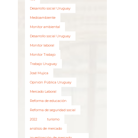
Desarrollo social Uruguay
Medioambiente
Monitor ambiental
Desarrollo social Uruguay
Monitor laboral
Monitor Trabajo
Trabajo Uruguay
José Mujica
Opinión Pública Uruguay
Mercado Laboral
Reforma de educación
Reforma de seguridad social
2022
turismo
análisis de mercado
investigación de mercado