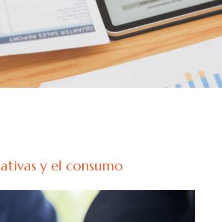
ctativas y el consumo