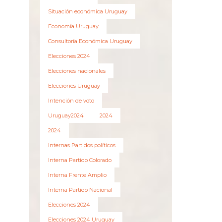
Situación económica Uruguay
Economía Uruguay
Consultoría Económica Uruguay
Elecciones 2024
Elecciones nacionales
Elecciones Uruguay
Intención de voto
Uruguay2024
2024
2024
Internas Partidos políticos
Interna Partido Colorado
Interna Frente Amplio
Interna Partido Nacional
Elecciones 2024
Elecciones 2024 Uruguay