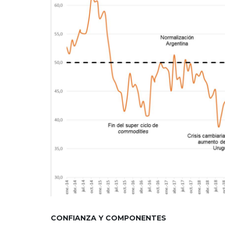
CONFIANZA Y COMPONENTES