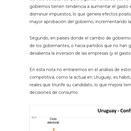
gobiernos tienen tendencia a aumentar el gasto en
disminuir impuestos, lo que genera efectos posi
mayor aprobación del gobierno, incrementando la
Segundo, en países donde el cambio de gobierno i
de los gobernantes, o hacia partidos que no han 
desalienta la inversión de las empresas (y el gasto 
En esta nota no entraremos en el análisis de esto
competitiva, como la actual en Uruguay, es habit
reales que triunfe su candidato, lo que mejora t
decisiones de consumo.