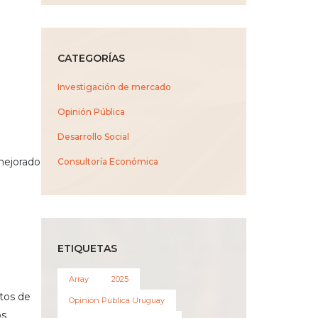
CATEGORÍAS
Investigación de mercado
Opinión Pública
Desarrollo Social
mejorado
Consultoría Económica
ETIQUETAS
Array
2025
tos de
Opinión Pública Uruguay
os