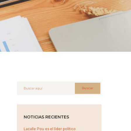
Buscar
NOTICIAS RECIENTES
Lacalle Pou es el líder político