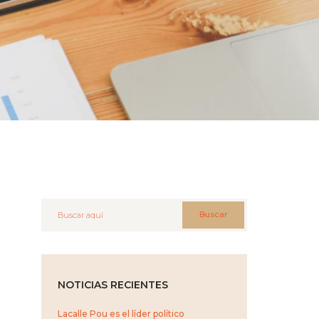
Buscar
NOTICIAS RECIENTES
Lacalle Pou es el líder político