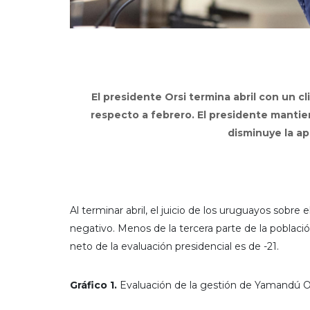
El presidente Orsi termina abril con un 
respecto a febrero. El presidente manti
disminuye la ap
Al terminar abril, el juicio de los uruguayos so
negativo. Menos de la tercera parte de la població
neto de la evaluación presidencial es de -21.
Gráfico 1.
Evaluación de la gestión de Yamandú 