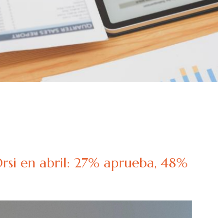
Orsi en abril: 27% aprueba, 48%