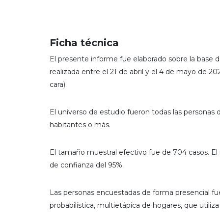
Ficha técnica
El presente informe fue elaborado sobre la base d
realizada entre el 21 de abril y el 4 de mayo de 2
cara).
El universo de estudio fueron todas las personas 
habitantes o más.
El tamaño muestral efectivo fue de 704 casos. El
de confianza del 95%.
Las personas encuestadas de forma presencial fuer
probabilística, multietápica de hogares, que utiliz