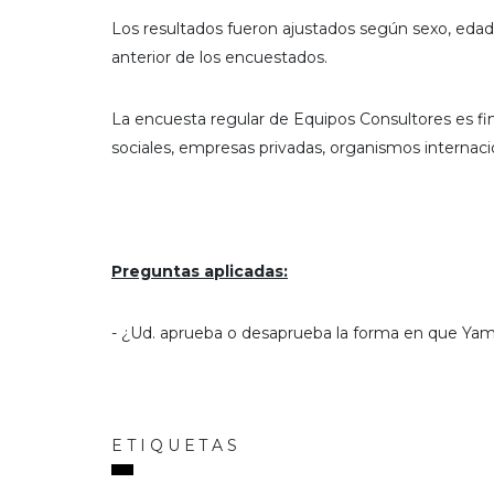
Los resultados fueron ajustados según sexo, edad,
anterior de los encuestados.
La encuesta regular de Equipos Consultores es fi
sociales, empresas privadas, organismos internacion
Preguntas aplicadas:
- ¿Ud. aprueba o desaprueba la forma en que 
ETIQUETAS