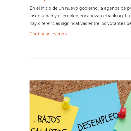
En el inicio de un nuevo gobierno, la agenda de 
inseguridad y el empleo encabezan el ranking. La
hay diferencias significativas entre los votantes d
Continuar leyendo