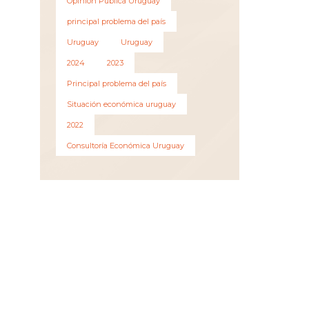
Opinión Pública Uruguay
principal problema del país
Uruguay
Uruguay
2024
2023
Principal problema del país
Situación económica uruguay
2022
Consultoría Económica Uruguay