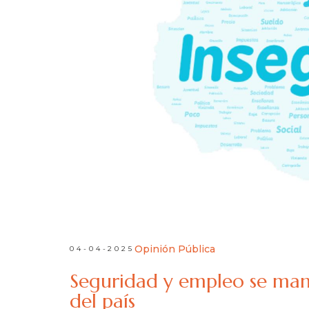
Opinión Pública
04-04-2025
Seguridad y empleo se man
del país