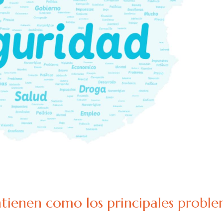
tienen como los principales probl