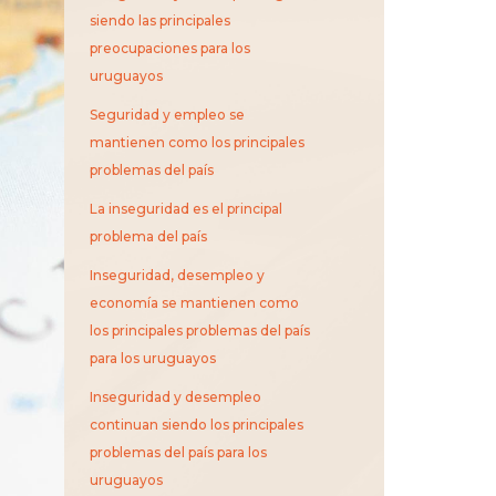
siendo las principales
preocupaciones para los
uruguayos
Seguridad y empleo se
mantienen como los principales
problemas del país
La inseguridad es el principal
problema del país
Inseguridad, desempleo y
economía se mantienen como
los principales problemas del país
para los uruguayos
Inseguridad y desempleo
continuan siendo los principales
problemas del país para los
uruguayos