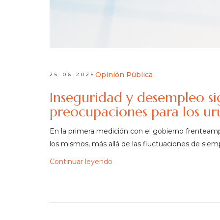
Opinión Pública
25-06-2025
Inseguridad y desempleo sig
preocupaciones para los u
En la primera medición con el gobierno frenteampl
los mismos, más allá de las fluctuaciones de siem
Continuar leyendo