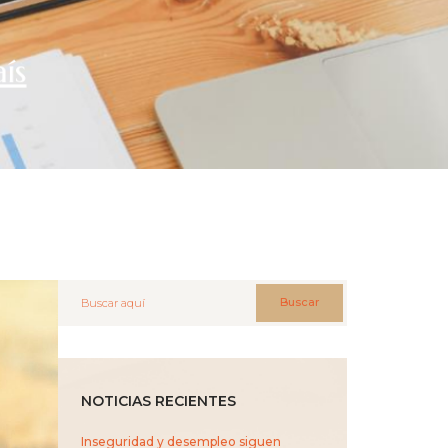
aís
Buscar
NOTICIAS RECIENTES
Inseguridad y desempleo siguen