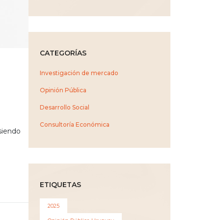
CATEGORÍAS
Investigación de mercado
Opinión Pública
Desarrollo Social
Consultoría Económica
 siendo
ETIQUETAS
2025