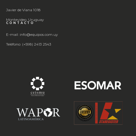
Javier de Viana 1018
Montevideo, Uruguay
CONTACTO
E-mail: info@equipos.com.uy
Teléfono: (+598) 2413 2543