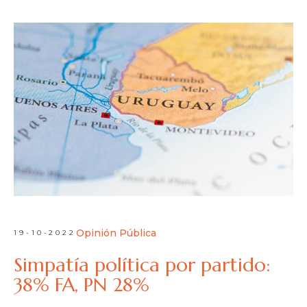
Opinión Pública
19-10-2022
Simpatía política por partido:
38% FA, PN 28%