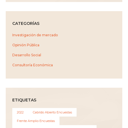
CATEGORÍAS
Investigación de mercado
Opinión Pública
Desarrollo Social
Consultoría Económica
ETIQUETAS
2022
Cabildo Abierto Encuestas
Frente Amplio Encuestas