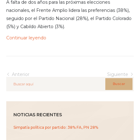
A falta de dos años para las próximas elecciones
nacionales, el Frente Amplio lidera las preferencias (38%),
seguido por el Partido Nacional (28%), el Partido Colorado
(5%) y Cabildo Abierto (3%).
Continuar leyendo
Anterior
Siguiente
Buscar
NOTICIAS RECIENTES
Simpatía política por partido: 38% FA, PN 28%