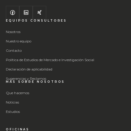
EQUIPOS CONSULTORES
Nosotros
Nuestro equipo
Contacto
Política de Estudios de Mercado e Investigación Social
Declaración de aplicabilidad
Sugerencias y Reclamos
MÁS SOBRE NOSOTROS
Que hacemos
Noticias
Estudios
OFICINAS