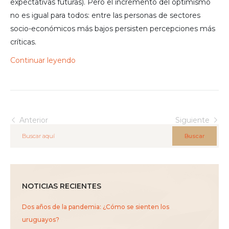
expectativas futuras). Pero el incremento del optimismo
no es igual para todos: entre las personas de sectores
socio-económicos más bajos persisten percepciones más
críticas.
Continuar leyendo
Anterior
Siguiente
Buscar
NOTICIAS RECIENTES
Dos años de la pandemia: ¿Cómo se sienten los
uruguayos?