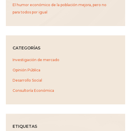
El humor económico de la población mejora, pero no
para todos por igual
CATEGORÍAS
Investigación de mercado
Opinión Pública
Desarrollo Social
Consultoría Económica
ETIQUETAS