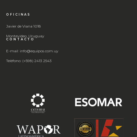
OFICINAS
Javier de Viana 1018
Montevideo, Uruguay
CONTACTO
E-mail: info@equipos.com.uy
Teléfono: (+598) 2413 2543