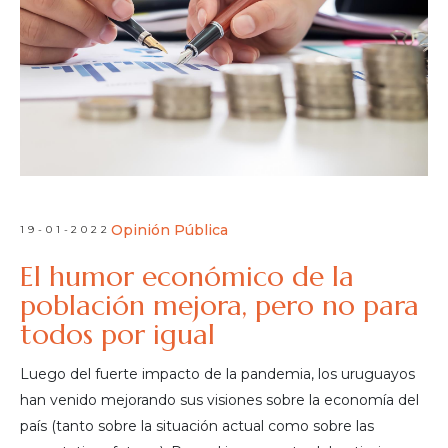
Opinión Pública
19-01-2022
El humor económico de la
población mejora, pero no para
todos por igual
Luego del fuerte impacto de la pandemia, los uruguayos
han venido mejorando sus visiones sobre la economía del
país (tanto sobre la situación actual como sobre las