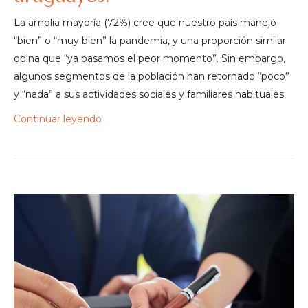
La amplia mayoría (72%) cree que nuestro país manejó
“bien” o “muy bien” la pandemia, y una proporción similar
opina que “ya pasamos el peor momento”. Sin embargo,
algunos segmentos de la población han retornado “poco”
y “nada” a sus actividades sociales y familiares habituales.
Continuar leyendo