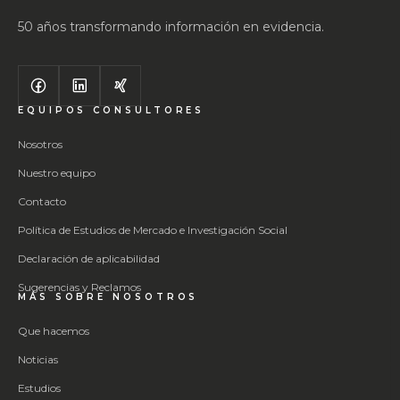
50 años transformando información en evidencia.
EQUIPOS CONSULTORES
Nosotros
Nuestro equipo
Contacto
Política de Estudios de Mercado e Investigación Social
Declaración de aplicabilidad
Sugerencias y Reclamos
MÁS SOBRE NOSOTROS
Que hacemos
Noticias
Estudios