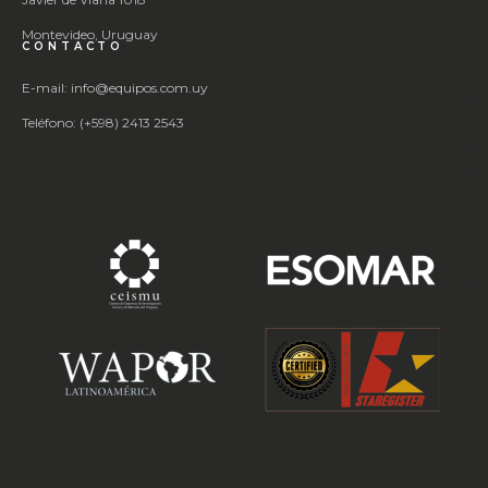
Montevideo, Uruguay
CONTACTO
E-mail: info@equipos.com.uy
Teléfono: (+598) 2413 2543