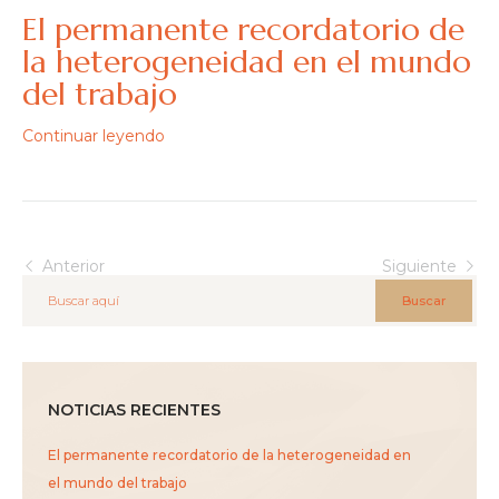
El permanente recordatorio de
la heterogeneidad en el mundo
del trabajo
Continuar leyendo
Anterior
Siguiente
Buscar
NOTICIAS RECIENTES
El permanente recordatorio de la heterogeneidad en
el mundo del trabajo