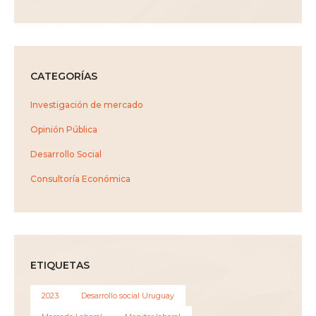
CATEGORÍAS
Investigación de mercado
Opinión Pública
Desarrollo Social
Consultoría Económica
ETIQUETAS
2023
Desarrollo social Uruguay