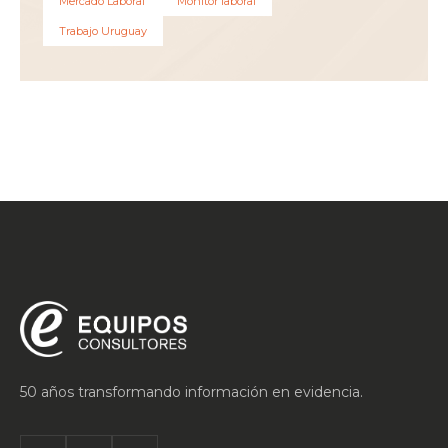
Mercado Laboral
Monitor laboral
Trabajo Uruguay
50 años transformando información en evidencia.