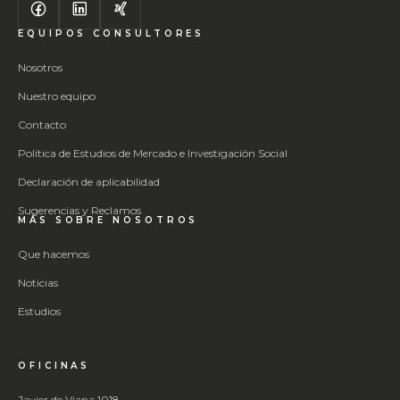
EQUIPOS CONSULTORES
Nosotros
Nuestro equipo
Contacto
Política de Estudios de Mercado e Investigación Social
Declaración de aplicabilidad
Sugerencias y Reclamos
MÁS SOBRE NOSOTROS
Que hacemos
Noticias
Estudios
OFICINAS
Javier de Viana 1018