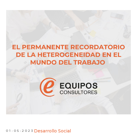
Desarrollo Social
01-05-2023