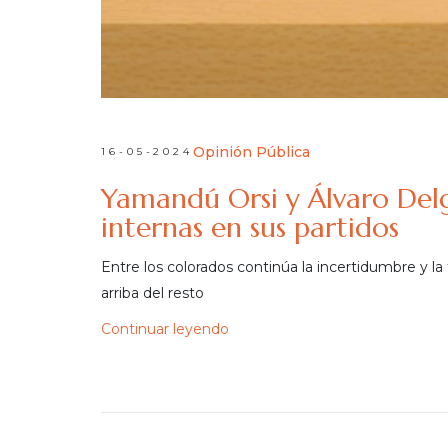
Opinión Pública
16-05-2024
Yamandú Orsi y Álvaro Del
internas en sus partidos
Entre los colorados continúa la incertidumbre y 
arriba del resto
Continuar leyendo