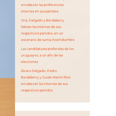
encabezan las preferencias
internas en sus partidos
Orsi, Delgado y Bordaberry
lideran las internas de sus
respectivos partidos, en un
escenario de suma incertidumbre
Las candidaturas preferidas de los
uruguayos, a un año de las
elecciones
Álvaro Delgado, Pedro
Bordaberry y Guido Manini Ríos
encabezan las internas de sus
respectivos partidos