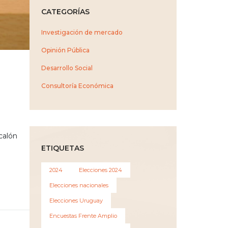
CATEGORÍAS
Investigación de mercado
Opinión Pública
Desarrollo Social
Consultoría Económica
calón
ETIQUETAS
2024
Elecciones 2024
Elecciones nacionales
Elecciones Uruguay
Encuestas Frente Amplio