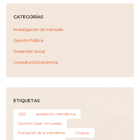
CATEGORÍAS
Investigación de mercado
Opinión Pública
Desarrollo Social
Consultoría Económica
ETIQUETAS
2022
aprobación intendencia
Carolina Cosse - Encuestas
Evaluación de la Intendenta
Uruguay