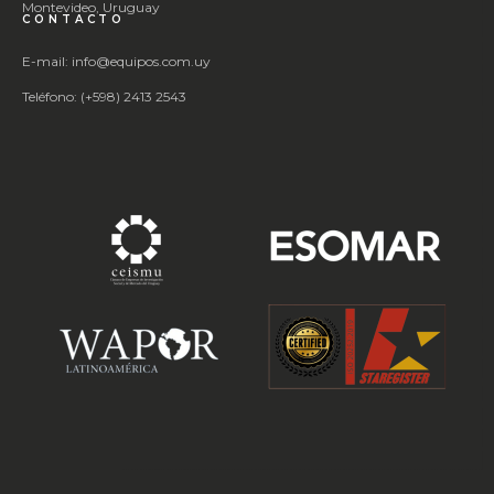
Montevideo, Uruguay
CONTACTO
E-mail: info@equipos.com.uy
Teléfono: (+598) 2413 2543