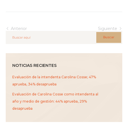
Anterior
Siguiente
Buscar
NOTICIAS RECIENTES
Evaluación de la intendenta Carolina Cosse; 47%
aprueba, 34% desaprueba
Evaluación de Carolina Cosse como intendenta al
año y medio de gestión: 44% aprueba, 29%
desaprueba