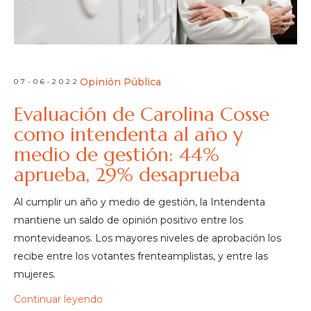
Opinión Pública
07-06-2022
Evaluación de Carolina Cosse
como intendenta al año y
medio de gestión: 44%
aprueba, 29% desaprueba
Al cumplir un año y medio de gestión, la Intendenta
mantiene un saldo de opinión positivo entre los
montevideanos. Los mayores niveles de aprobación los
recibe entre los votantes frenteamplistas, y entre las
mujeres.
Continuar leyendo