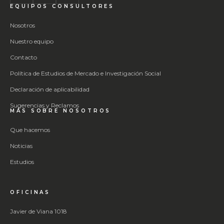
EQUIPOS CONSULTORES
Nosotros
Nuestro equipo
Contacto
Política de Estudios de Mercado e Investigación Social
Declaración de aplicabilidad
Sugerencias y Reclamos
MÁS SOBRE NOSOTROS
Que hacemos
Noticias
Estudios
OFICINAS
Javier de Viana 1018