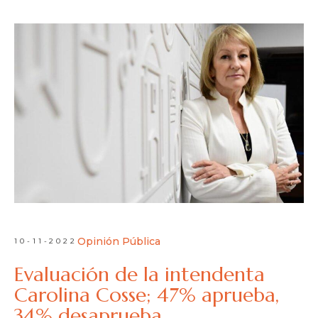
Opinión Pública
10-11-2022
Evaluación de la intendenta
Carolina Cosse; 47% aprueba,
34% desaprueba