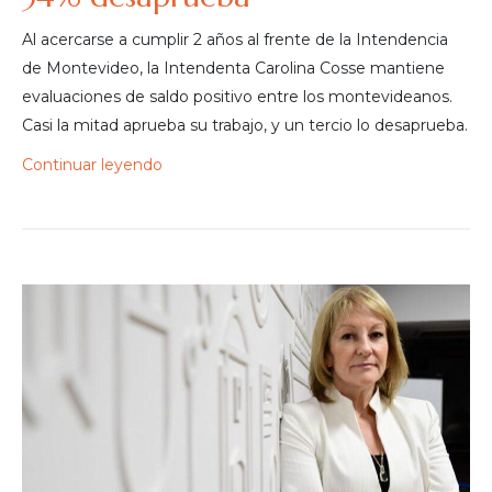
Al acercarse a cumplir 2 años al frente de la Intendencia
de Montevideo, la Intendenta Carolina Cosse mantiene
evaluaciones de saldo positivo entre los montevideanos.
Casi la mitad aprueba su trabajo, y un tercio lo desaprueba.
Continuar leyendo