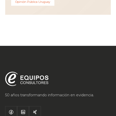
Opinión Pública Uruguay
50 años transformando información en evidencia.